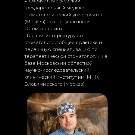
Я Окончил Московский
государственный медико-
стоматологический университет
(Москва) по специальности
«Стоматология».
Прошёл интернатуру по
стоматологии общей практики и
первичную специализацию по
терапевтической стоматологии на
базе Московский областной
научно-исследовательский
клинический институт им. М. Ф.
Владимирского (Москва).