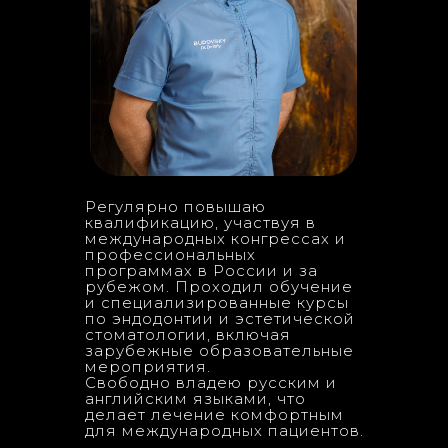
Регулярно повышаю
квалификацию, участвуя в
международных конгрессах и
профессиональных
программах в России и за
рубежом. Проходил обучение
и специализированные курсы
по эндодонтии и эстетической
стоматологии, включая
зарубежные образовательные
мероприятия.
Свободно владею русским и
английским языками, что
делает лечение комфортным
для международных пациентов.