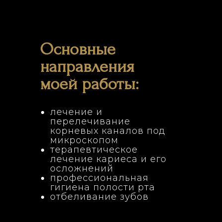
Основные
направления
моей работы:
лечение и
перелечивание
корневых каналов под
микроскопом
терапевтическое
лечение кариеса и его
осложнений
профессиональная
гигиена полости рта
отбеливание зубов