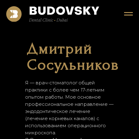
Дмитрий
Сосульников
Я — врач-стоматолог общей
практики с более чем 17-летним
опытом работы. Мое основное
профессиональное направление —
эндодонтическое лечение
(лечение корневых каналов) с
использованием операционного
микроскопа.