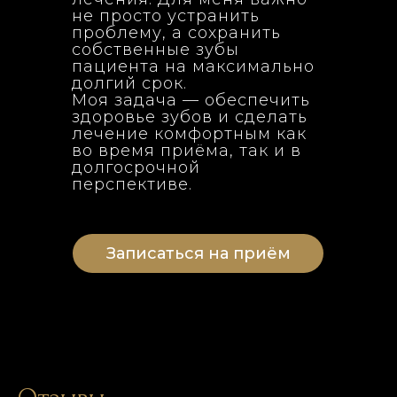
не просто устранить
проблему, а сохранить
собственные зубы
пациента на максимально
долгий срок.
Моя задача — обеспечить
здоровье зубов и сделать
лечение комфортным как
во время приёма, так и в
долгосрочной
перспективе.
Записаться на приём