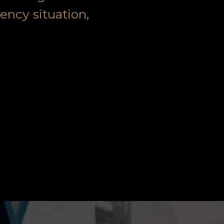
ency situation,