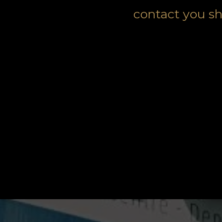
contact you sh